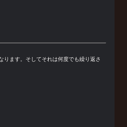
なります。そしてそれは何度でも繰り返さ