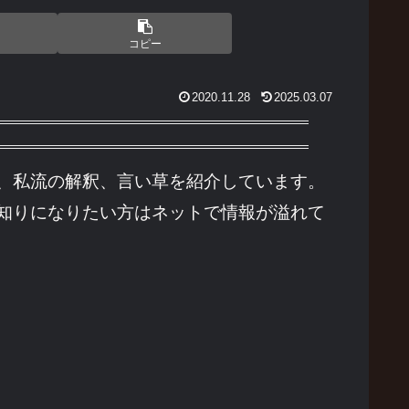
コピー
2020.11.28
2025.03.07
、私流の解釈、言い草を紹介しています。
知りになりたい方はネットで情報が溢れて