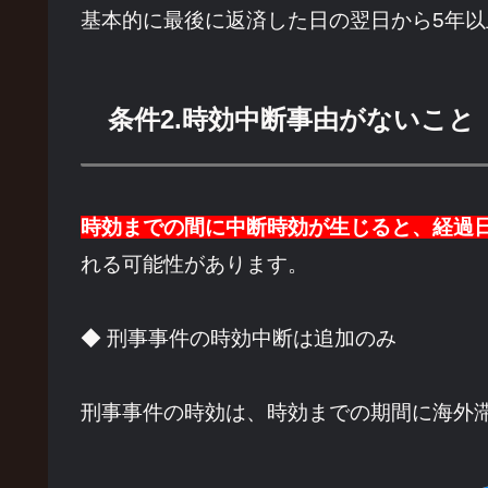
基本的に最後に返済した日の翌日から5年
条件2.時効中断事由がないこと
時効までの間に中断時効が生じると、経過日
れる可能性があります。
◆ 刑事事件の時効中断は追加のみ
刑事事件の時効は、時効までの期間に海外