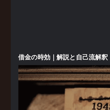
借金の時効｜解説と自己流解釈