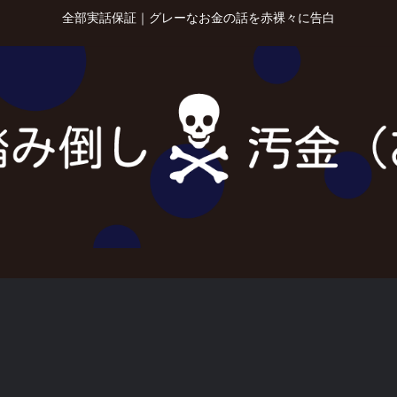
全部実話保証｜グレーなお金の話を赤裸々に告白