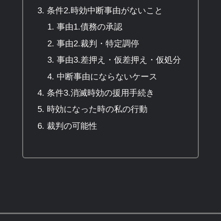
条件2.時効中断事由がないこと
事由1.債務の承認
事由2.裁判・特定調停
事由3.差押え・仮差押え・仮処分
中断事由にならないケース
条件3.消滅時効の援用手続き
時効になった時の私の行動
裁判の可能性