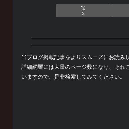
X
当ブログ掲載記事をよりスムーズにお読み
詳細網羅には大量のページ数になり、それ
いますので、是非検索してみてください。