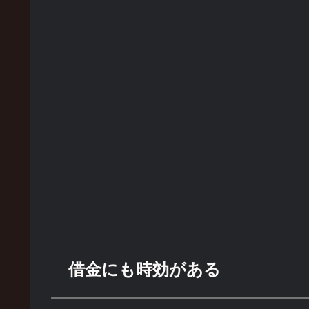
借金にも時効がある