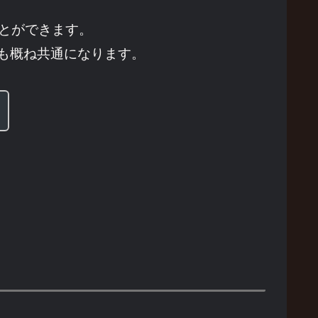
とができます。
も概ね共通になります。
！