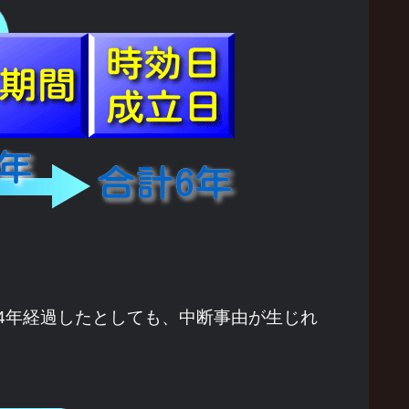
4年経過したとしても、中断事由が生じれ