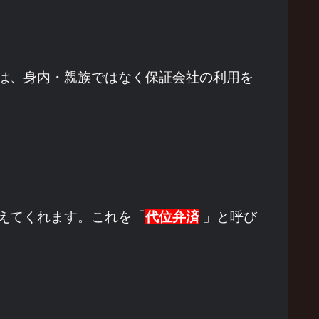
は、身内・親族ではなく保証会社の利用を
えてくれます。これを「
代位弁済
」と呼び