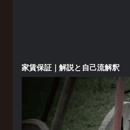
家賃保証｜解説と自己流解釈