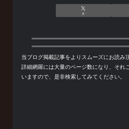
X
当ブログ掲載記事をよりスムーズにお読み
詳細網羅には大量のページ数になり、それ
いますので、是非検索してみてください。