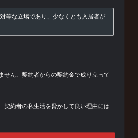
対等な立場であり、少なくとも入居者が
ません。契約者からの契約金で成り立って
、契約者の私生活を脅かして良い理由には