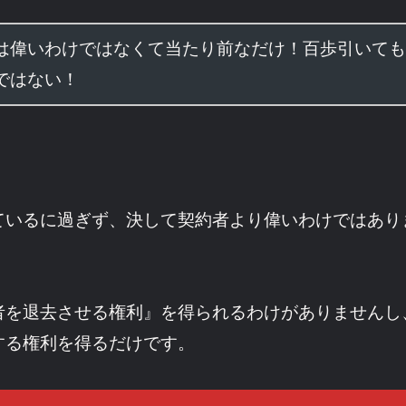
は偉いわけではなくて当たり前なだけ！百歩引いても
ではない！
ているに過ぎず、決して契約者より偉いわけではあり
者を退去させる権利』を得られるわけがありませんし
する権利を得るだけです。