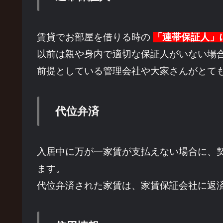
賃貸でお部屋を借りる時の
「連帯保証人」
以前は親や身内で適切な保証人がいない場
前提としている管理会社や大家さんがとて
代位弁済
入居中に万が一家賃が支払えない場合に、
ます。
代位弁済された家賃は、家賃保証会社に返