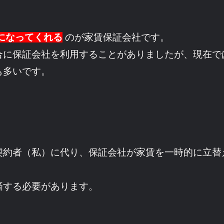
になってくれる
のが家賃保証会社です。
合に保証会社を利用することがありましたが、現在で
も多いです。
契約者（私）に代り、保証会社が家賃を一時的に立替
済する必要があります。