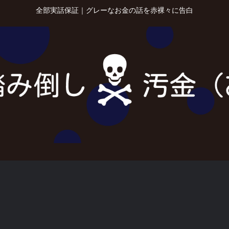
全部実話保証｜グレーなお金の話を赤裸々に告白