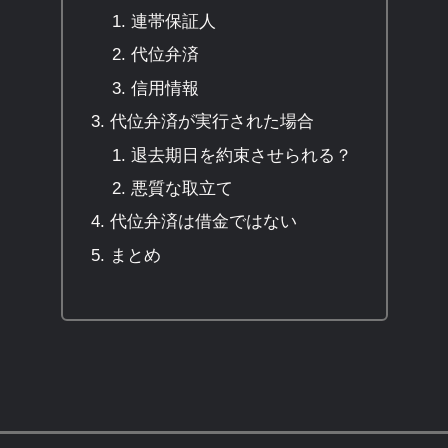
連帯保証人
代位弁済
信用情報
代位弁済が実行された場合
退去期日を約束させられる？
悪質な取立て
代位弁済は借金ではない
まとめ