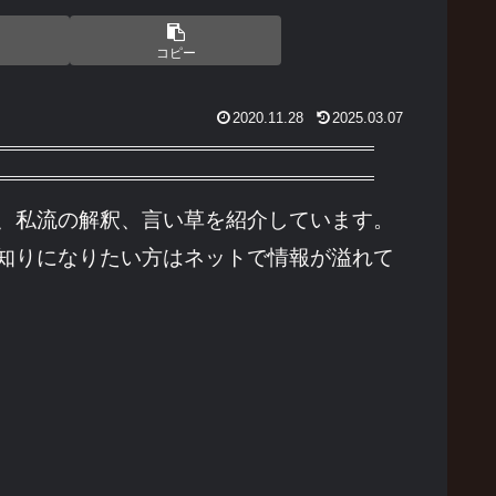
コピー
2020.11.28
2025.03.07
、私流の解釈、言い草を紹介しています。
知りになりたい方はネットで情報が溢れて